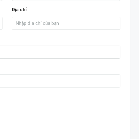
Địa chỉ