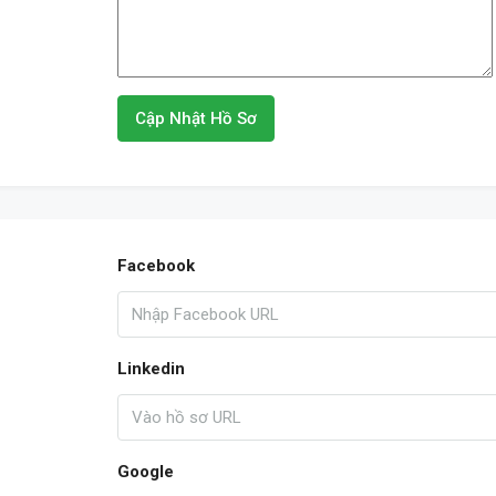
Cập Nhật Hồ Sơ
Facebook
Linkedin
Google