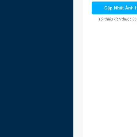
Cập Nhật Ảnh 
Tối thiểu kích thước 30