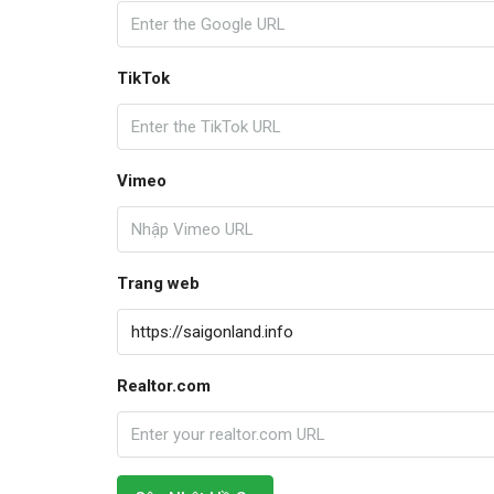
TikTok
Vimeo
Trang web
Realtor.com