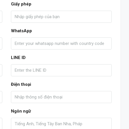
Giấy phép
WhatsApp
LINE ID
Điện thoại
Ngôn ngữ