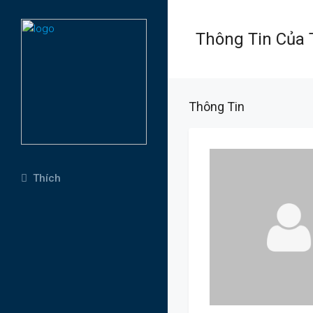
Thông Tin Của 
Thông Tin
Thích