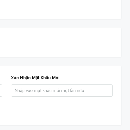
Xác Nhận Mật Khẩu Mới