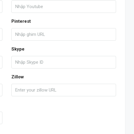
Pinterest
Skype
Zillow