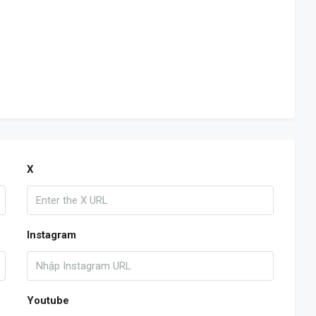
X
Instagram
Youtube