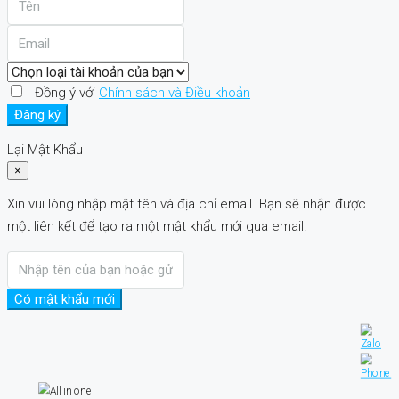
Đồng ý với
Chính sách và Điều khoản
Đăng ký
Lại Mật Khẩu
×
Xin vui lòng nhập mật tên và địa chỉ email. Bạn sẽ nhận được
một liên kết để tạo ra một mật khẩu mới qua email.
Có mật khẩu mới