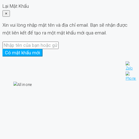
Lại Mật Khẩu
×
Xin vui lòng nhập mật tên và địa chỉ email. Bạn sẽ nhận được
một liên kết để tạo ra một mật khẩu mới qua email.
Có mật khẩu mới