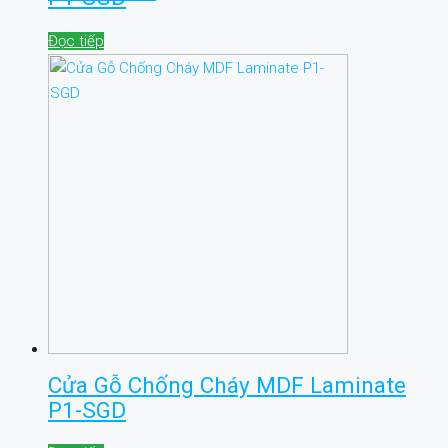
Đọc tiếp
Cửa Gỗ Chống Cháy MDF Laminate
P1-SGD