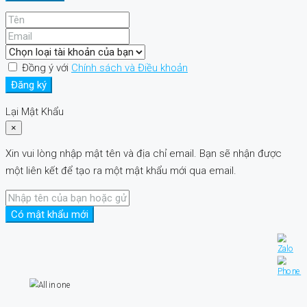
Đồng ý với
Chính sách và Điều khoản
Đăng ký
Lại Mật Khẩu
×
Xin vui lòng nhập mật tên và địa chỉ email. Bạn sẽ nhận được
một liên kết để tạo ra một mật khẩu mới qua email.
Có mật khẩu mới