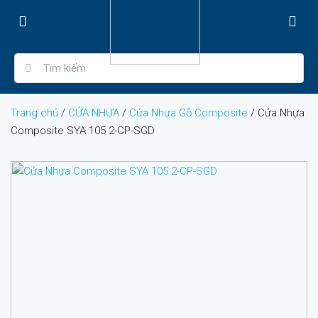
Trang chủ
/
CỬA NHỰA
/
Cửa Nhựa Gỗ Composite
/ Cửa Nhựa
Composite SYA 105 2-CP-SGD