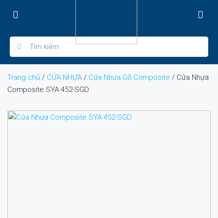
Trang chủ
/
CỬA NHỰA
/
Cửa Nhựa Gỗ Composite
/ Cửa Nhựa
Composite SYA 452-SGD