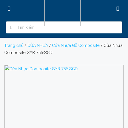
Trang chủ
/
CỬA NHỰA
/
Cửa Nhựa Gỗ Composite
/ Cửa Nhựa
Composite SYB 756-SGD