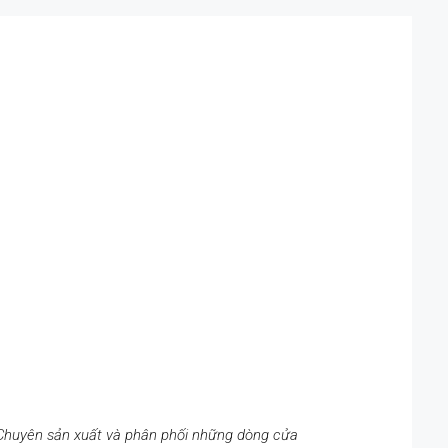
huyên sản xuất và phân phối những dòng cửa