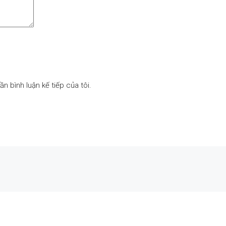
ần bình luận kế tiếp của tôi.