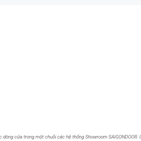
c dòng cửa trong một chuỗi các hệ thống Showroom SAIGONDOOR. C