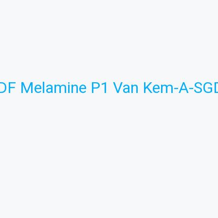
DF Melamine P1 Van Kem-A-SG