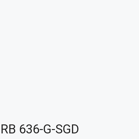
 RB 636-G-SGD