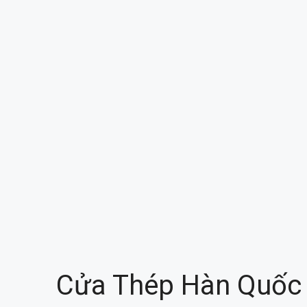
Cửa Thép Hàn Quốc