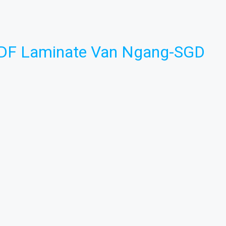
DF Laminate Van Ngang-SGD