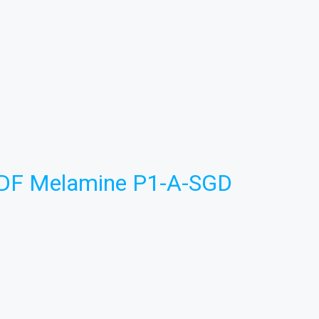
DF Melamine P1-A-SGD