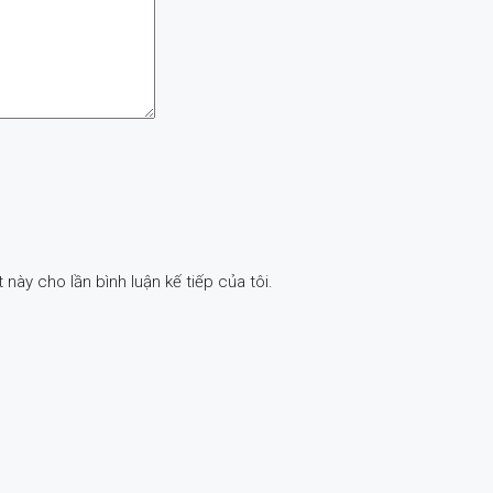
 này cho lần bình luận kế tiếp của tôi.