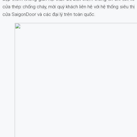
cửa thép chống cháy, mời quý khách liên hệ với hệ thống siêu thị
cửa SaigonDoor và các đại lý trên toàn quốc.