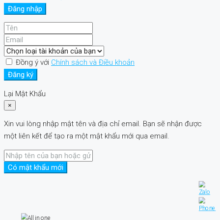
Đăng nhập
Đồng ý với
Chính sách và Điều khoản
Đăng ký
Lại Mật Khẩu
×
Xin vui lòng nhập mật tên và địa chỉ email. Bạn sẽ nhận được
một liên kết để tạo ra một mật khẩu mới qua email.
Có mật khẩu mới