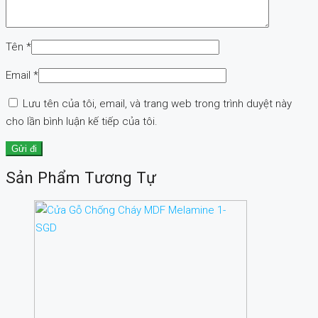
Tên
*
Email
*
Lưu tên của tôi, email, và trang web trong trình duyệt này
cho lần bình luận kế tiếp của tôi.
Sản Phẩm Tương Tự