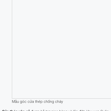
Mẫu góc cửa thép chống cháy