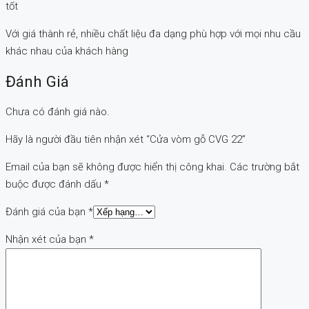
tốt
Với giá thành rẻ, nhiều chất liệu đa dạng phù hợp với mọi nhu cầu
khác nhau của khách hàng
Đánh Giá
Chưa có đánh giá nào.
Hãy là người đầu tiên nhận xét “Cửa vòm gỗ CVG 22”
Email của bạn sẽ không được hiển thị công khai.
Các trường bắt
buộc được đánh dấu
*
Đánh giá của bạn
*
Nhận xét của bạn
*