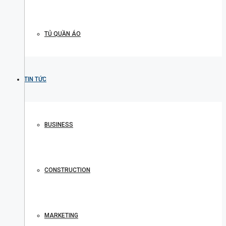
TỦ QUẦN ÁO
TIN TỨC
BUSINESS
CONSTRUCTION
MARKETING