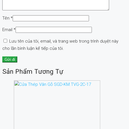
Tên
*
Email
*
Lưu tên của tôi, email, và trang web trong trình duyệt này
cho lần bình luận kế tiếp của tôi.
Sản Phẩm Tương Tự