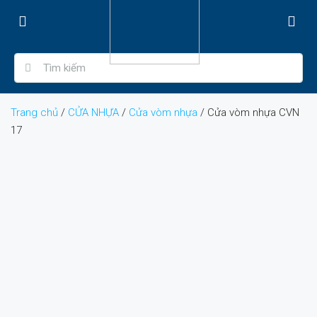
Trang chủ
/
CỬA NHỰA
/
Cửa vòm nhựa
/ Cửa vòm nhựa CVN
17