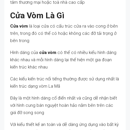
tâm thương mại hoặc toà nhà cao cấp
Cửa Vòm Là Gì
Cửa vòm
là loại cửa có cấu trúc cửa ra vào cong ở bên
trên, trong đó có thể có hoặc không các đỡ tải trọng ở
bên trong
Hình dáng của
cửa vòm
có thể có nhiều kiểu hình dáng
khác nhau và mỗi hình dáng lại thể hiện một gia đoạn
kiến trúc khác nhau
Các kiểu kiến trúc nổi tiếng thường được sử dụng nhất là
kiến trúc dạng vòm La Mã
Đây là một hình dáng cổ điển nhất và cũng dễ nhận biết
với hình cung bán nguyệt hoàn hảo nằm bên trên các
giá đỡ song song
Với kiểu thiết kế an toàn và dễ dàng ứng dụng vào bất kỳ