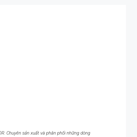
. Chuyên sản xuất và phân phối những dòng