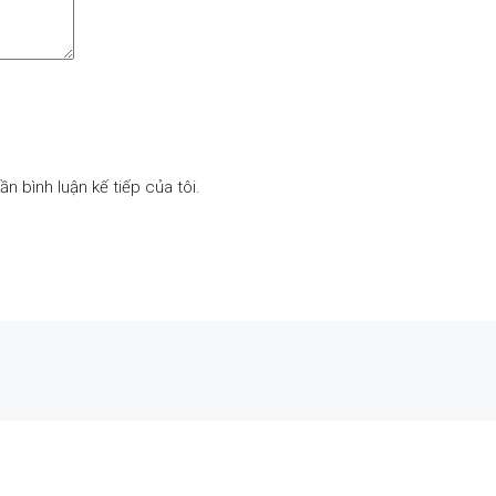
ần bình luận kế tiếp của tôi.