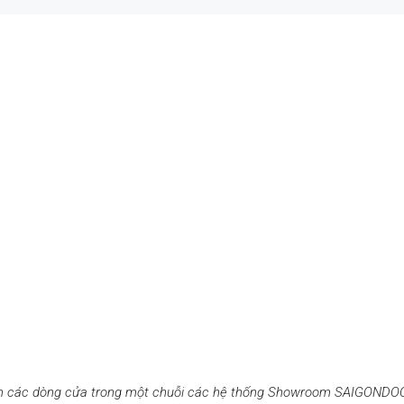
m các dòng cửa trong một chuỗi các hệ thống Showroom SAIGONDOOR